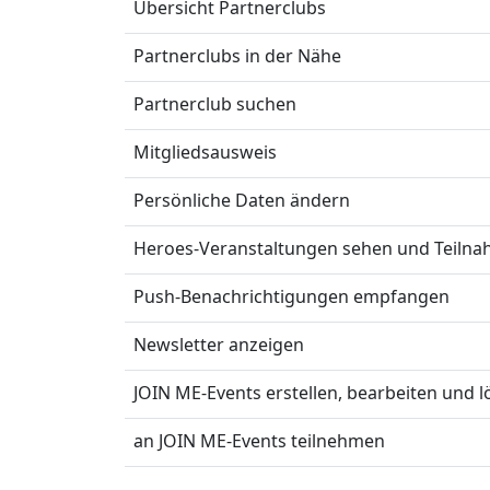
Übersicht Partnerclubs
Partnerclubs in der Nähe
Partnerclub suchen
Mitgliedsausweis
Persönliche Daten ändern
Heroes-Veranstaltungen sehen und Teiln
Push-Benachrichtigungen empfangen
Newsletter anzeigen
JOIN ME-Events erstellen, bearbeiten und 
an JOIN ME-Events teilnehmen