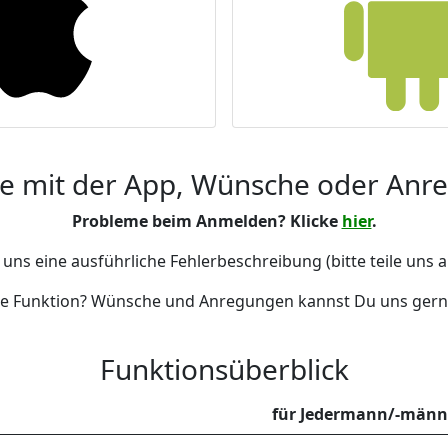
e mit der App, Wünsche oder Anr
Probleme beim Anmelden? Klicke
hier
.
uns eine ausführliche Fehlerbeschreibung (bitte teile uns 
ne Funktion? Wünsche und Anregungen kannst Du uns ger
Funktionsüberblick
für Jedermann/-männ